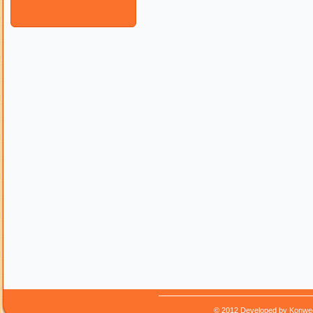
© 2012 Developed by
Konwe