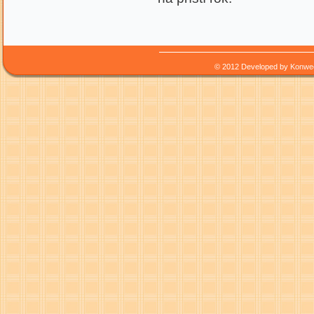
© 2012 Developed by
Konwe