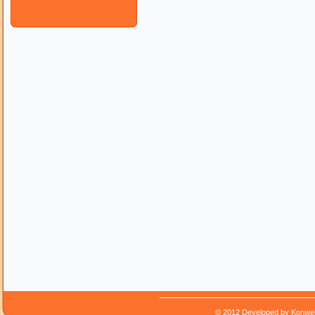
© 2012 Developed by
Konwe