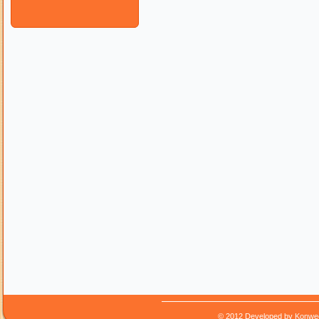
© 2012 Developed by
Konwe